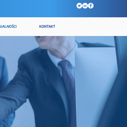
UALNOŚCI
KONTAKT
I