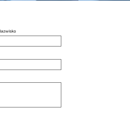
Nazwisko