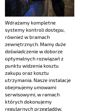
Wdrażamy kompletne
systemy kontroli dostępu,
również w bramach
zewnętrznych. Mamy duże
doświadczenie w doborze
optymalnych rozwiązań z
punktu widzenia kosztu
zakupu oraz kosztu
utrzymania. Nasze instalacje
obejmujemy umowami
serwisowymi, w ramach
których dokonujemy
regularnych przeglądów,