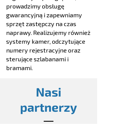
prowadzimy obsługę
gwarancyjną i zapewniamy
sprzęt zastępczy na czas
naprawy. Realizujemy również
systemy kamer, odczytujące
numery rejestracyjne oraz
sterujące szlabanami i
bramami.
Nasi
partnerzy