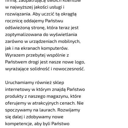
w najwyższej jakości usługi i 
rozwiązania. Aby uczcić tą okrągłą 
rocznicę oddajemy Państwu 
odświeżoną stronę, która teraz jest 
zoptymalizowana do wyświetlania 
zarówno w urządzeniach mobilnych, 
jak i na ekranach komputerów. 
Wyrazem przebytej wspólnie z 
Państwem drogi jest nasze nowe logo, 
wyrażające solidność i nowoczesność.
Uruchamiamy również sklep 
internetowy w którym znajdą Państwo 
produkty z naszego magazynu, które 
oferujemy w atrakcyjnych cenach. Nie 
spoczywamy na laurach. Rozwijamy 
się dalej i zdobywamy nowe 
kompetencje, aby byli Państwo 